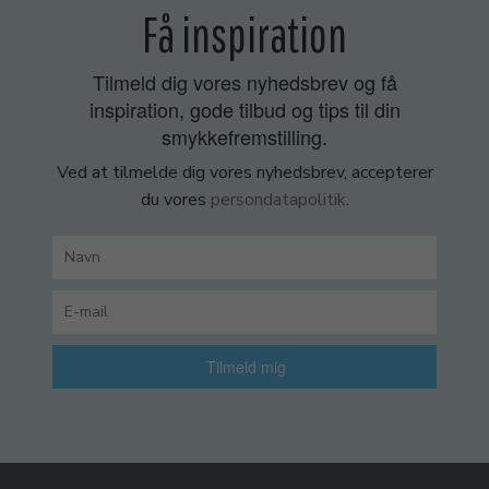
Få inspiration
Tilmeld dig vores nyhedsbrev og få
inspiration, gode tilbud og tips til din
smykkefremstilling.
Ved at tilmelde dig vores nyhedsbrev, accepterer
du vores
persondatapolitik
.
Tilmeld mig