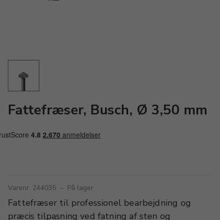
Fattefræser, Busch, Ø 3,50 mm
Varenr. 244035
–
På lager
Fattefræser til professionel bearbejdning og
præcis tilpasning ved fatning af sten og