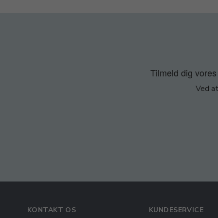
Tilmeld dig vores 
Ved at
KONTAKT OS
KUNDESERVICE