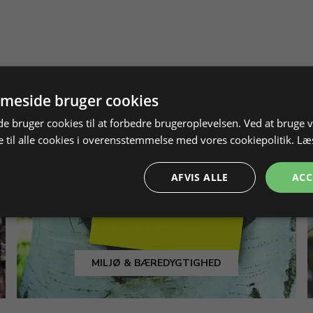
meside bruger cookies
 bruger cookies til at forbedre brugeroplevelsen. Ved at bruge
 til alle cookies i overensstemmelse med vores cookiepolitik.
Læ
AFVIS ALLE
ACC
MILJØ & BÆREDYGTIGHED