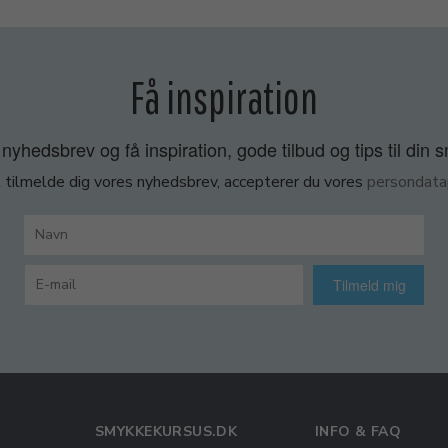
Få inspiration
nyhedsbrev og få inspiration, gode tilbud og tips til din 
 tilmelde dig vores nyhedsbrev, accepterer du vores
persondatap
Tilmeld mig
SMYKKEKURSUS.DK
INFO & FAQ