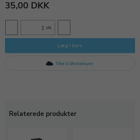
35,00 DKK
stk.
Læg i kurv
Tilføj til Ønskeskyen
Relaterede produkter