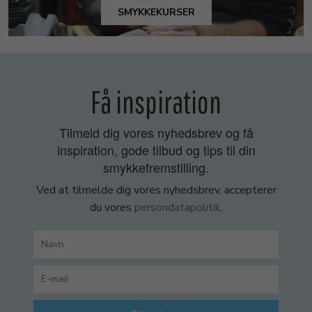
SMYKKEKURSER
Få inspiration
Tilmeld dig vores nyhedsbrev og få
inspiration, gode tilbud og tips til din
smykkefremstilling.
Ved at tilmelde dig vores nyhedsbrev, accepterer
du vores
persondatapolitik
.