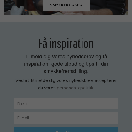
SMYKKEKURSER
Få inspiration
Tilmeld dig vores nyhedsbrev og få
inspiration, gode tilbud og tips til din
smykkefremstilling.
Ved at tilmelde dig vores nyhedsbrev, accepterer
du vores
persondatapolitik
.