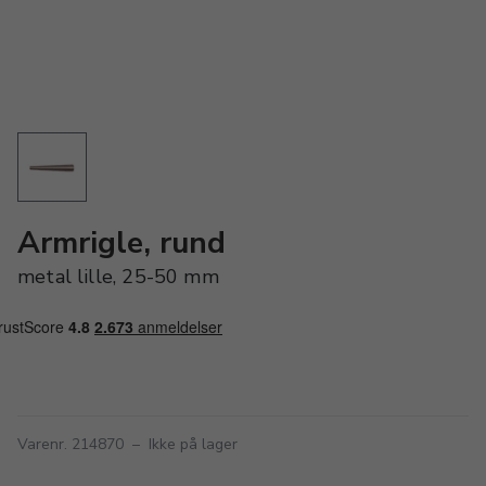
Armrigle, rund
metal lille, 25-50 mm
Varenr. 214870
–
Ikke på lager