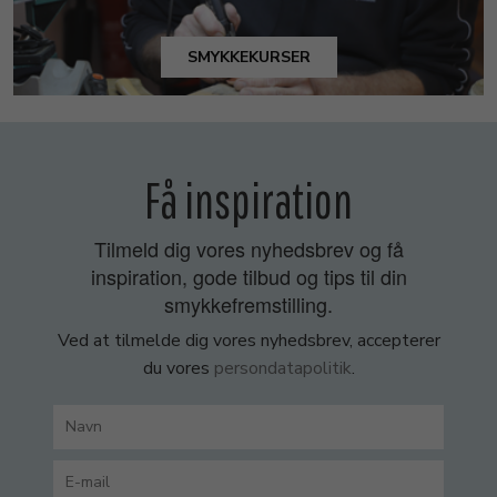
SMYKKEKURSER
Få inspiration
Tilmeld dig vores nyhedsbrev og få
inspiration, gode tilbud og tips til din
smykkefremstilling.
Ved at tilmelde dig vores nyhedsbrev, accepterer
du vores
persondatapolitik
.