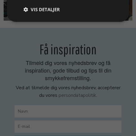
VIS DETALJER
SMYKKEKURSER
Få inspiration
Tilmeld dig vores nyhedsbrev og få
inspiration, gode tilbud og tips til din
smykkefremstilling.
Ved at tilmelde dig vores nyhedsbrev, accepterer
du vores
persondatapolitik
.