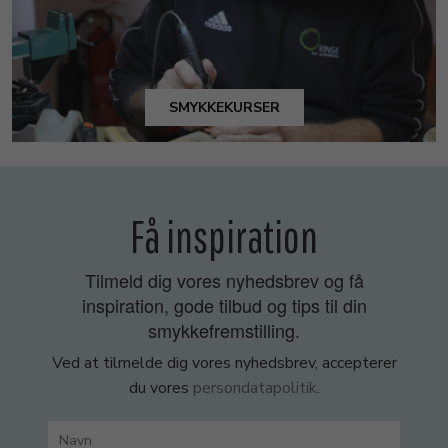
SMYKKEKURSER
Få inspiration
Tilmeld dig vores nyhedsbrev og få
inspiration, gode tilbud og tips til din
smykkefremstilling.
Ved at tilmelde dig vores nyhedsbrev, accepterer
du vores
persondatapolitik
.