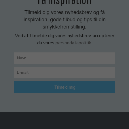
Tilmeld dig vores nyhedsbrev og få
inspiration, gode tilbud og tips til din
smykkefremstilling.
Ved at tilmelde dig vores nyhedsbrev, accepterer
du vores
persondatapolitik
.
Tilmeld mig