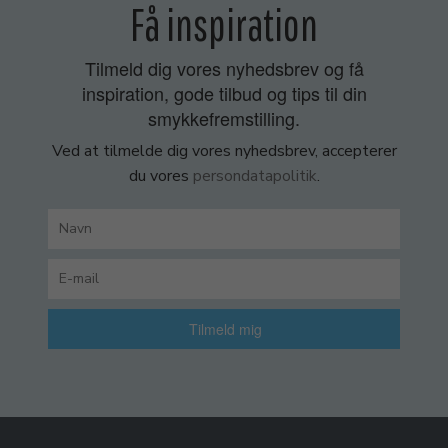
Få inspiration
Tilmeld dig vores nyhedsbrev og få
inspiration, gode tilbud og tips til din
smykkefremstilling.
Ved at tilmelde dig vores nyhedsbrev, accepterer
du vores
persondatapolitik
.
Tilmeld mig